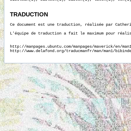
TRADUCTION
Ce document est une traduction, réalisée par Catheri
L'équipe de traduction a fait le maximum pour réalis
http://manpages.ubuntu.com/manpages/maverick/en/man1