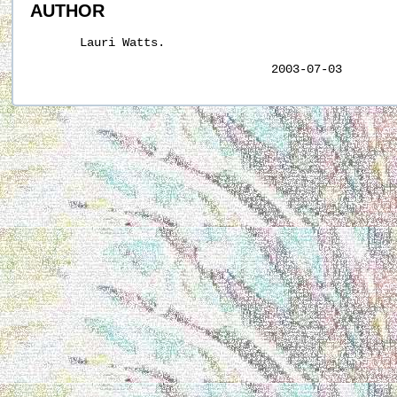
AUTHOR
       Lauri Watts.
