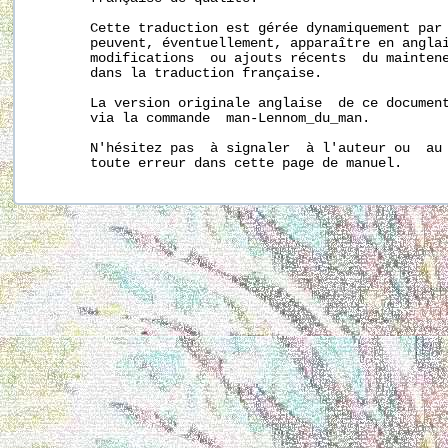
       Cette traduction est gérée dynamiquement par 
       peuvent, éventuellement, apparaître en anglai
       modifications  ou ajouts récents  du maintene
       dans la traduction française.

       La version originale anglaise  de ce document
       via la commande  man-Lennom_du_man.

       N'hésitez pas  à signaler  à l'auteur ou  au 