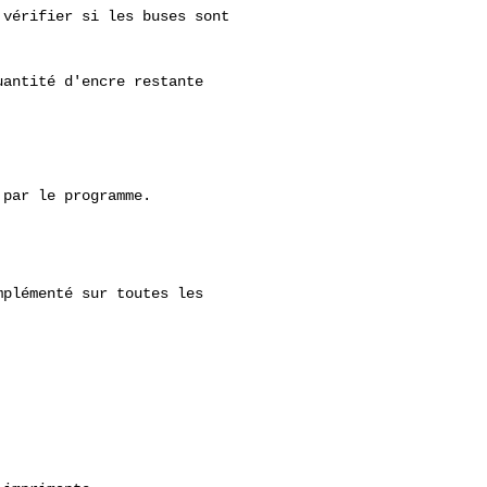
vérifier si les buses sont

antité d'encre restante

par le programme.

plémenté sur toutes les
