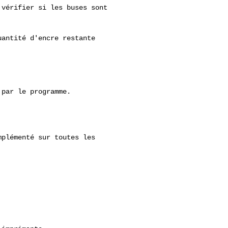
vérifier si les buses sont

antité d'encre restante

par le programme.

plémenté sur toutes les
