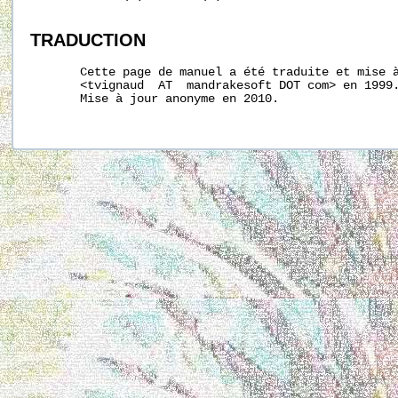
TRADUCTION
       Cette page de manuel a été traduite et mise à
       <tvignaud  AT  mandrakesoft DOT com> en 1999.
       Mise à jour anonyme en 2010.
