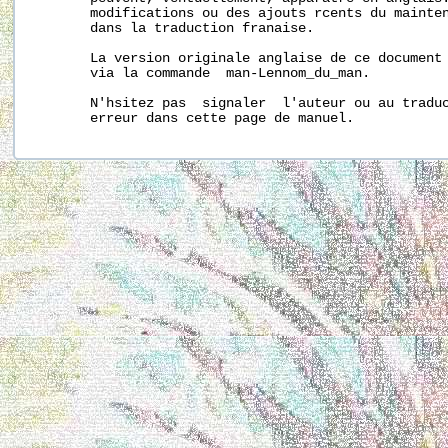
       modifications ou des ajouts rcents du mainten
       dans la traduction franaise.

       La version originale anglaise de ce document 
       via la commande  man-Lennom_du_man.

       N'hsitez pas  signaler  l'auteur ou au traduc