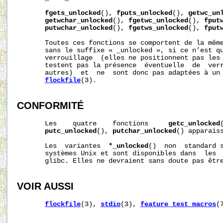
fgets_unlocked
(), 
fputs_unlocked
(), 
getwc_un
getwchar_unlocked
(), 
fgetwc_unlocked
(), 
fput
putwchar_unlocked
(), 
fgetws_unlocked
(), 
fput
       Toutes ces fonctions se comportent de la même
       sans le suffixe « _unlocked », si ce n’est qu
       verrouillage  (elles ne positionnent pas les 
       testent pas la présence  éventuelle  de  verr
       autres)  et  ne  sont donc pas adaptées à un 
flockfile
(3).

CONFORMITÉ
       Les    quatre    fonctions     
getc_unlocked
putc_unlocked
(), 
putchar_unlocked
() apparaiss
       Les  variantes  
*_unlocked
()  non  standard s
       systèmes Unix et sont disponibles dans  les  
       glibc. Elles ne devraient sans doute pas être
VOIR AUSSI
flockfile
(3), 
stdio
(3), 
feature_test_macros
(7