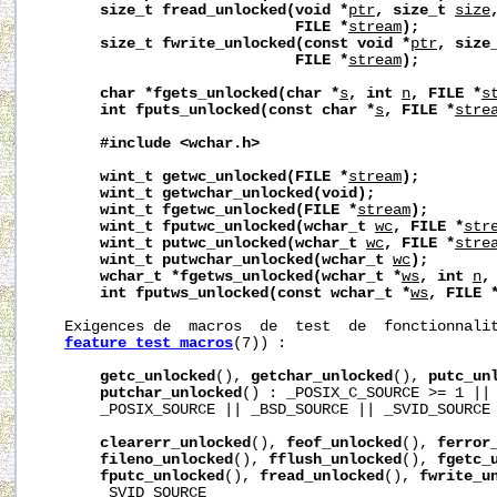
size_t
fread_unlocked(void
*
ptr
,
size_t
size
FILE
*
stream
);
size_t
fwrite_unlocked(const
void
*
ptr
,
size
FILE
*
stream
);
char
*fgets_unlocked(char
*
s
,
int
n
,
FILE
*
s
int
fputs_unlocked(const
char
*
s
,
FILE
*
stre
#include
<wchar.h>
wint_t
getwc_unlocked(FILE
*
stream
);
wint_t
getwchar_unlocked(void);
wint_t
fgetwc_unlocked(FILE
*
stream
);
wint_t
fputwc_unlocked(wchar_t
wc
,
FILE
*
str
wint_t
putwc_unlocked(wchar_t
wc
,
FILE
*
stre
wint_t
putwchar_unlocked(wchar_t
wc
);
wchar_t
*fgetws_unlocked(wchar_t
*
ws
,
int
n
,
int
fputws_unlocked(const
wchar_t
*
ws
,
FILE
   Exigences de  macros  de  test  de  fonctionnalit
feature_test_macros
(7)) :

getc_unlocked
(), 
getchar_unlocked
(), 
putc_un
putchar_unlocked
() : _POSIX_C_SOURCE >= 1 || 
       _POSIX_SOURCE || _BSD_SOURCE || _SVID_SOURCE

clearerr_unlocked
(), 
feof_unlocked
(), 
ferror
fileno_unlocked
(), 
fflush_unlocked
(), 
fgetc_
fputc_unlocked
(), 
fread_unlocked
(), 
fwrite_u
       _SVID_SOURCE
