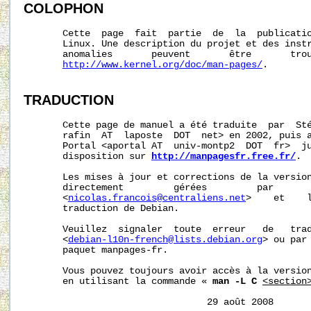
COLOPHON
       Cette  page  fait  partie  de  la  publicati
       Linux. Une description du projet et des instr
       anomalies       peuvent       être       trou
http://www.kernel.org/doc/man-pages/
.

TRADUCTION
       Cette page de manuel a été traduite  par  Sté
       rafin  AT  laposte  DOT  net> en 2002, puis a
       Portal <aportal AT  univ-montp2  DOT  fr>  ju
       disposition sur 
http://manpagesfr.free.fr/
.

       Les mises à jour et corrections de la version
       directement         gérées         par       
       <
nicolas.francois@centraliens.net
>    et    l
       traduction de Debian.

       Veuillez  signaler  toute  erreur   de   trad
       <
debian-l10n-french@lists.debian.org
> ou par 
       paquet manpages-fr.

       Vous pouvez toujours avoir accès à la version
       en utilisant la commande « 
man -L C
<section