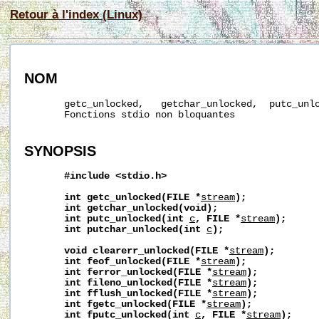
Retour à l'index (Linux)
NOM
       getc_unlocked,   getchar_unlocked,  putc_unlo
       Fonctions stdio non bloquantes

SYNOPSIS
#include
<stdio.h>
int
getc_unlocked(FILE
*
stream
);
int
getchar_unlocked(void);
int
putc_unlocked(int
c
,
FILE
*
stream
);
int
putchar_unlocked(int
c
);
void
clearerr_unlocked(FILE
*
stream
);
int
feof_unlocked(FILE
*
stream
);
int
ferror_unlocked(FILE
*
stream
);
int
fileno_unlocked(FILE
*
stream
);
int
fflush_unlocked(FILE
*
stream
);
int
fgetc_unlocked(FILE
*
stream
);
int
fputc_unlocked(int
c
,
FILE
*
stream
);