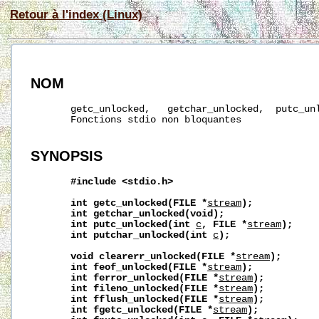
Retour à l'index (Linux)
NOM
       getc_unlocked,   getchar_unlocked,  putc_unl
       Fonctions stdio non bloquantes

SYNOPSIS
#include
<stdio.h>
int
getc_unlocked(FILE
*
stream
);
int
getchar_unlocked(void);
int
putc_unlocked(int
c
,
FILE
*
stream
);
int
putchar_unlocked(int
c
);
void
clearerr_unlocked(FILE
*
stream
);
int
feof_unlocked(FILE
*
stream
);
int
ferror_unlocked(FILE
*
stream
);
int
fileno_unlocked(FILE
*
stream
);
int
fflush_unlocked(FILE
*
stream
);
int
fgetc_unlocked(FILE
*
stream
);