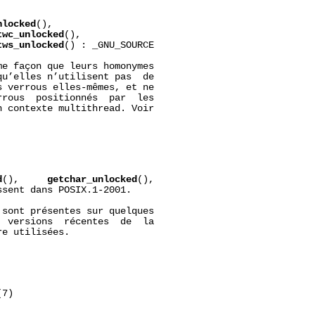
nlocked
(),

twc_unlocked
(),

tws_unlocked
() : _GNU_SOURCE

e façon que leurs homonymes

u’elles n’utilisent pas  de

 verrous elles-mêmes, et ne

rous  positionnés  par  les

 contexte multithread. Voir

d
(),     
getchar_unlocked
(),

ssent dans POSIX.1-2001.

sont présentes sur quelques

 versions  récentes  de  la

e utilisées.

(7)
