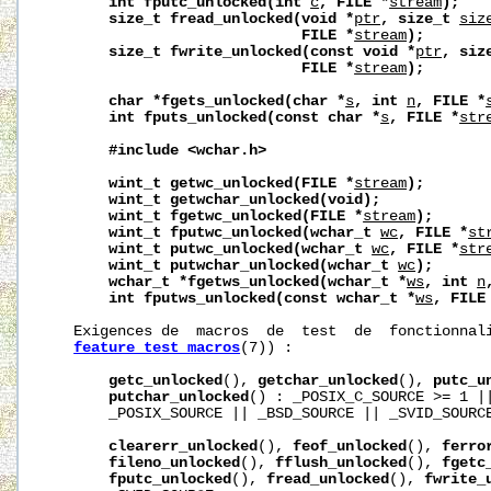
int
fputc_unlocked(int
c
,
FILE
*
stream
);
size_t
fread_unlocked(void
*
ptr
,
size_t
siz
FILE
*
stream
);
size_t
fwrite_unlocked(const
void
*
ptr
,
siz
FILE
*
stream
);
char
*fgets_unlocked(char
*
s
,
int
n
,
FILE
*
int
fputs_unlocked(const
char
*
s
,
FILE
*
str
#include
<wchar.h>
wint_t
getwc_unlocked(FILE
*
stream
);
wint_t
getwchar_unlocked(void);
wint_t
fgetwc_unlocked(FILE
*
stream
);
wint_t
fputwc_unlocked(wchar_t
wc
,
FILE
*
st
wint_t
putwc_unlocked(wchar_t
wc
,
FILE
*
str
wint_t
putwchar_unlocked(wchar_t
wc
);
wchar_t
*fgetws_unlocked(wchar_t
*
ws
,
int
n
int
fputws_unlocked(const
wchar_t
*
ws
,
FILE
   Exigences de  macros  de  test  de  fonctionnali
feature_test_macros
(7)) :

getc_unlocked
(), 
getchar_unlocked
(), 
putc_u
putchar_unlocked
() : _POSIX_C_SOURCE >= 1 ||
       _POSIX_SOURCE || _BSD_SOURCE || _SVID_SOURCE
clearerr_unlocked
(), 
feof_unlocked
(), 
ferro
fileno_unlocked
(), 
fflush_unlocked
(), 
fgetc
fputc_unlocked
(), 
fread_unlocked
(), 
fwrite_