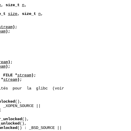
e
,
size_t
n
,
e_t
size
,
size_t
n
,
stream
);
eam
);
ream
);
eam
);
,
FILE
*
stream
);
*
stream
);
tés  pour  la  glibc  (voir

nlocked
(),

 _XOPEN_SOURCE ||



r_unlocked
(),

_unlocked
(),

unlocked
() : _BSD_SOURCE ||
