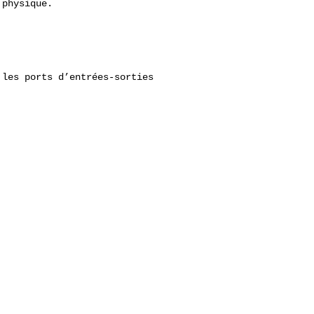
physique.

les ports d’entrées-sorties
